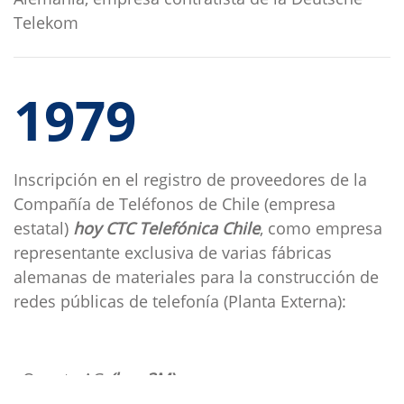
Telekom
1979
Inscripción en el registro de proveedores de la
Compañía de Teléfonos de Chile (empresa
estatal)
hoy
CTC Telefónica Chile
, como empresa
representante exclusiva de varias fábricas
alemanas de materiales para la construcción de
redes públicas de telefonía (Planta Externa):
· Quante AG
(hoy 3M)