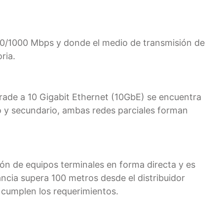
100/1000 Mbps y donde el medio de transmisión de
oria.
rade a 10 Gigabit Ethernet (10GbE) se encuentra
rio y secundario, ambas redes parciales forman
ión de equipos terminales en forma directa y es
ncia supera 100 metros desde el distribuidor
 cumplen los requerimientos.