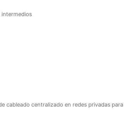
s intermedios
e cableado centralizado en redes privadas para