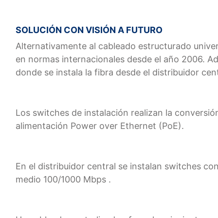
SOLUCIÓN CON VISIÓN A FUTURO
Alternativamente al cableado estructurado univers
en normas internacionales desde el año 2006. Ad
donde se instala la fibra desde el distribuidor ce
Los switches de instalación realizan la conversi
alimentación Power over Ethernet (PoE).
En el distribuidor central se instalan switches 
medio 100/1000 Mbps .