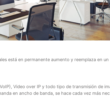
ocales está en permanente aumento y reemplaza en un
(VoIP), Video over IP y todo tipo de transmisión de 
manda en ancho de banda, se hace cada vez más necesa