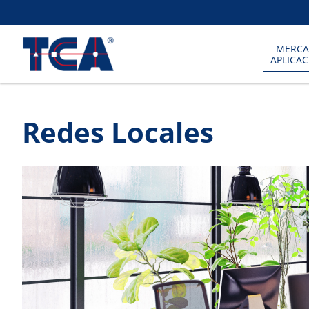
MERCA
APLICA
Redes Locales