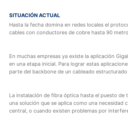
SITUACIÓN ACTUAL
Hasta la fecha domina en redes locales el proto
cables con conductores de cobre hasta 90 metros
En muchas empresas ya existe la aplicación Giga
en una etapa inicial. Para lograr estas aplicacio
parte del backbone de un cableado estructurado 
La instalación de fibra óptica hasta el puesto d
una solución que se aplica como una necesidad cu
central, o cuando existen problemas por interfe