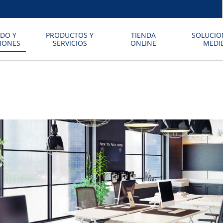
DO Y
PRODUCTOS Y
TIENDA
SOLUCIO
CIONES
SERVICIOS
ONLINE
MEDI