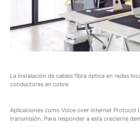
La instalación de cables fibra óptica en redes l
conductores en cobre.
Aplicaciones como Voice over Internet Protocol 
transmisión. Para responder a esta creciente de