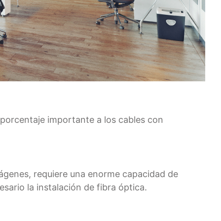
 porcentaje importante a los cables con
imágenes, requiere una enorme capacidad de
rio la instalación de fibra óptica.