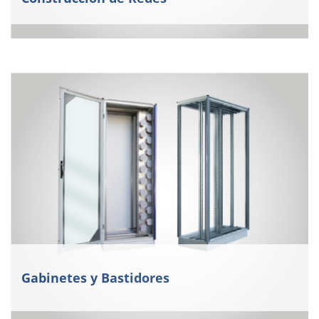
Gabinetes y Bastidores