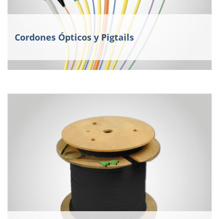
Cordones Ópticos y Pigtails