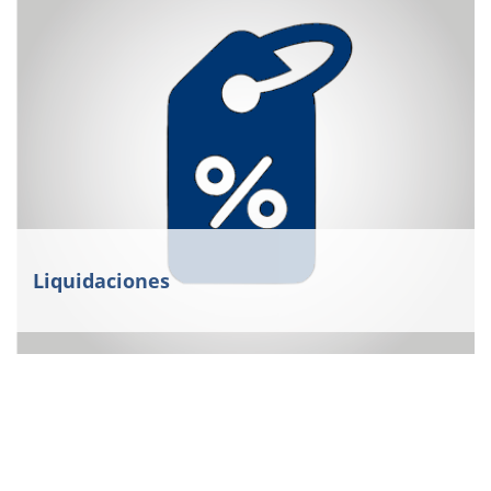
Liquidaciones