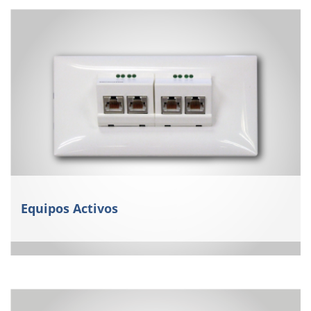
Equipos Activos