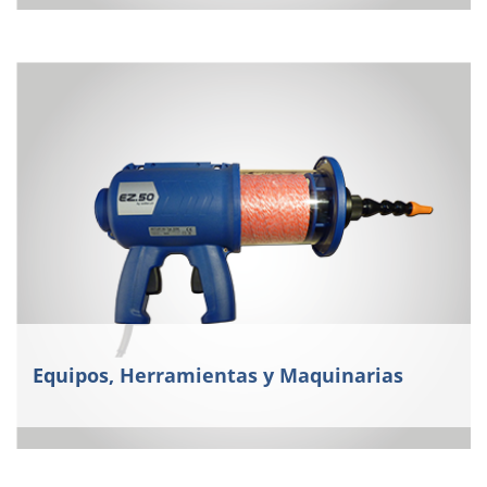
Equipos, Herramientas y Maquinarias