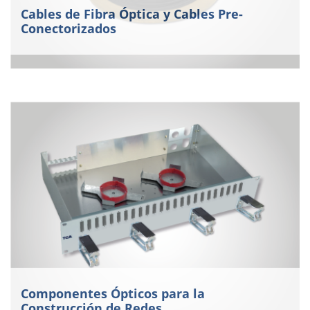
Cables de Fibra Óptica y Cables Pre-
Conectorizados
Componentes Ópticos para la
Construcción de Redes