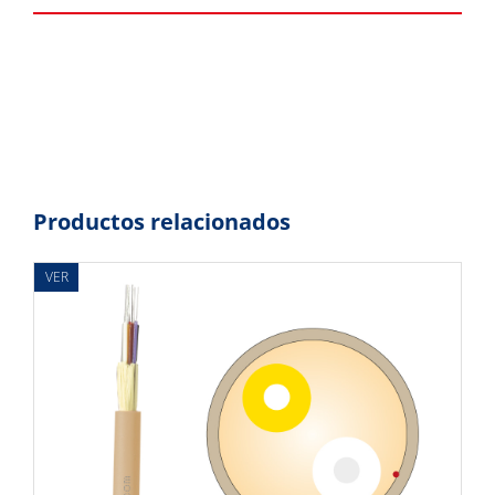
Productos relacionados
VER