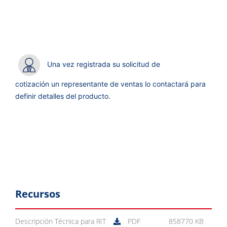
Una vez registrada su solicitud de
cotización un representante de ventas lo contactará para
definir detalles del producto.
Recursos
Descripción Técnica para RIT
PDF
858770 KB