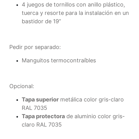
4 juegos de tornillos con anillo plástico,
tuerca y resorte para la instalación en un
bastidor de 19”
Pedir por separado:
Manguitos termocontraíbles
Opcional:
Tapa superior
metálica color gris-claro
RAL 7035
Tapa protectora
de aluminio color gris-
claro RAL 7035