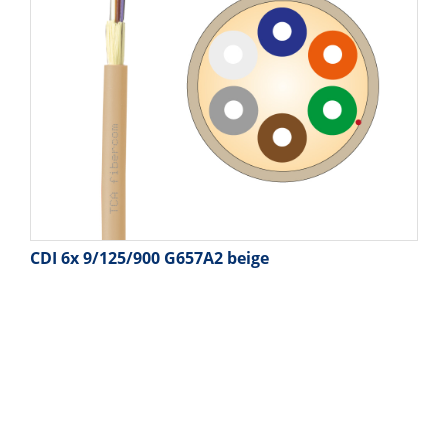
CDI 6x 9/125/900 G657A2 beige