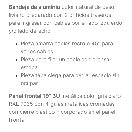
Bandeja de aluminio
color natural de peso
liviano preparado con 2 orificios traseros
para ingresar con cables por el lado izquierdo
y/o lado derecho
Pieza amarra cables recto o 45° para
varios cables
Pieza para fijar un cable con prensa-
estopa
Pieza tapa ciega para cerrar espacio sin
ocupar
Panel frontal 19” 3U
metálica color gris claro
RAL 7035 con 4 guías metálicas cromadas
con cierre plástico incorporado en el panel
frontal