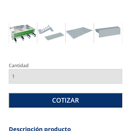
Cantidad
COTIZAR
Descripción producto