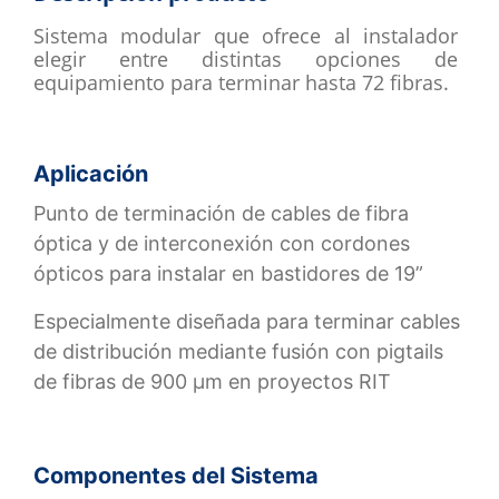
Sistema modular que ofrece al instalador
elegir entre distintas opciones de
equipamiento para terminar hasta 72 fibras.
Aplicación
Punto de terminación de cables de fibra
óptica y de interconexión con cordones
ópticos para instalar en bastidores de 19”
Especialmente diseñada para terminar cables
de distribución mediante fusión con pigtails
de fibras de 900 µm en proyectos RIT
Componentes del Sistema