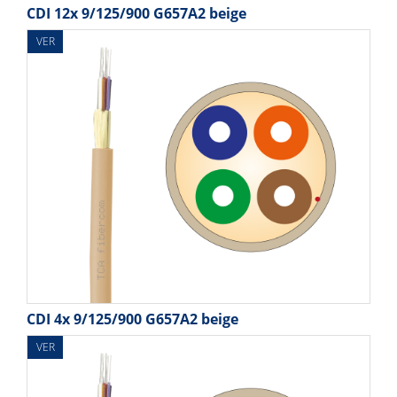
CDI 12x 9/125/900 G657A2 beige
VER
CDI 4x 9/125/900 G657A2 beige
VER