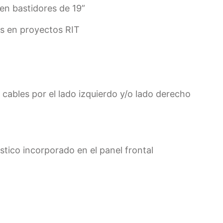
en bastidores de 19”
os en proyectos RIT
 cables por el lado izquierdo y/o lado derecho
stico incorporado en el panel frontal