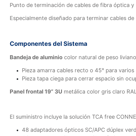
Punto de terminación de cables de fibra óptica y
Especialmente diseñado para terminar cables de 
Componentes del Sistema
Bandeja de aluminio
color natural de peso livian
Pieza amarra cables recto o 45° para varios
Pieza tapa ciega para cerrar espacio sin ocu
Panel frontal 19” 3U
metálica color gris claro RA
El suministro incluye la solución TCA free CONNE
48 adaptadores ópticos SC/APC dúplex ver