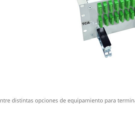
entre distintas opciones de equipamiento para termina