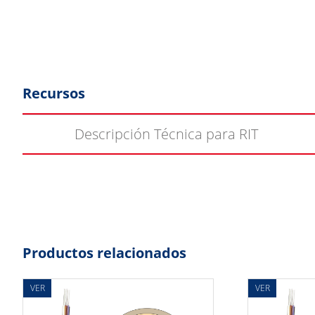
Recursos
Descripción Técnica para RIT
Productos relacionados
VER
VER