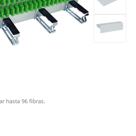
r hasta 96 fibras.