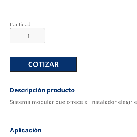
Cantidad
COTIZAR
Descripción producto
Sistema modular que ofrece al instalador elegir 
Aplicación