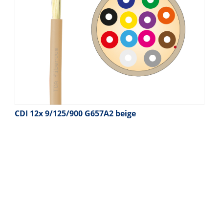
CDI 12x 9/125/900 G657A2 beige