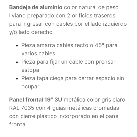
Bandeja de aluminio
color natural de peso
liviano preparado con 2 orificios traseros
para ingresar con cables por el lado izquierdo
y/o lado derecho
Pieza amarra cables recto o 45° para
varios cables
Pieza para fijar un cable con prensa-
estopa
Pieza tapa ciega para cerrar espacio sin
ocupar
Panel frontal 19” 3U
metálica color gris claro
RAL 7035 con 4 guías metálicas cromadas
con cierre plástico incorporado en el panel
frontal