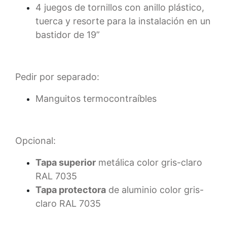
4 juegos de tornillos con anillo plástico,
tuerca y resorte para la instalación en un
bastidor de 19”
Pedir por separado:
Manguitos termocontraíbles
Opcional:
Tapa superior
metálica color gris-claro
RAL 7035
Tapa protectora
de aluminio color gris-
claro RAL 7035