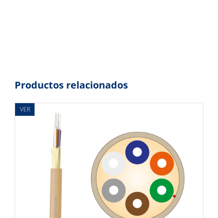
Productos relacionados
VER