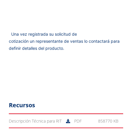
Una vez registrada su solicitud de
cotización un representante de ventas lo contactará para
definir detalles del producto.
Recursos
Descripción Técnica para RIT
PDF
858770 KB