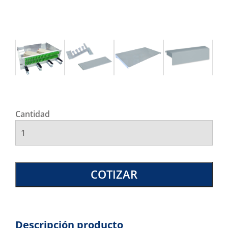
Cantidad
COTIZAR
Descripción producto