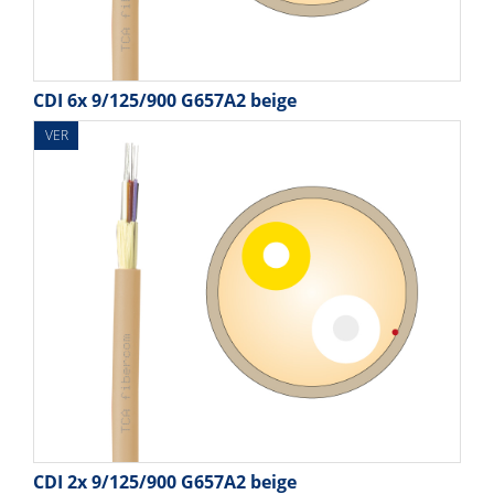
CDI 6x 9/125/900 G657A2 beige
VER
CDI 2x 9/125/900 G657A2 beige