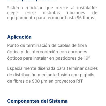
Sistema modular que ofrece al instalador
elegir entre distintas opciones de
equipamiento para terminar hasta 96 fibras.
Aplicación
Punto de terminación de cables de fibra
óptica y de interconexión con cordones
ópticos para instalar en bastidores de 19”
Especialmente diseñada para terminar cables
de distribución mediante fusión con pigtails
de fibras de 900 µm en proyectos RIT
Componentes del Sistema