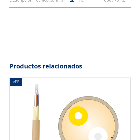
Productos relacionados
VER