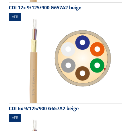
CDI 12x 9/125/900 G657A2 beige
VER
CDI 6x 9/125/900 G657A2 beige
VER