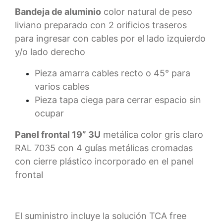
Bandeja de aluminio
color natural de peso
liviano preparado con 2 orificios traseros
para ingresar con cables por el lado izquierdo
y/o lado derecho
Pieza amarra cables recto o 45° para
varios cables
Pieza tapa ciega para cerrar espacio sin
ocupar
Panel frontal 19” 3U
metálica color gris claro
RAL 7035 con 4 guías metálicas cromadas
con cierre plástico incorporado en el panel
frontal
El suministro incluye la solución TCA free