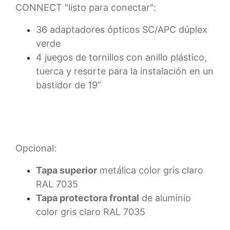
CONNECT "listo para conectar":
36 adaptadores ópticos SC/APC dúplex
verde
4 juegos de tornillos con anillo plástico,
tuerca y resorte para la instalación en un
bastidor de 19”
Opcional:
Tapa superior
metálica color gris claro
RAL 7035
Tapa protectora frontal
de aluminio
color gris claro RAL 7035