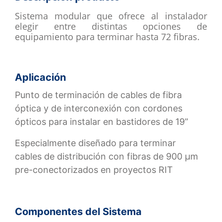
Sistema modular que ofrece al instalador
elegir entre distintas opciones de
equipamiento para terminar hasta 72 fibras.
Aplicación
Punto de terminación de cables de fibra
óptica y de interconexión con cordones
ópticos para instalar en bastidores de 19”
Especialmente diseñado para terminar
cables de distribución con fibras de 900 µm
pre-conectorizados en proyectos RIT
Componentes del Sistema