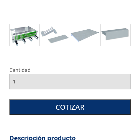
Cantidad
COTIZAR
Descripción producto