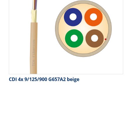
CDI 4x 9/125/900 G657A2 beige