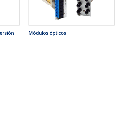
ersión
Módulos ópticos