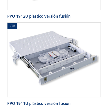
PPO 19" 2U plástico versión fusión
VER
PPO 19" 1U plástico versión fusión