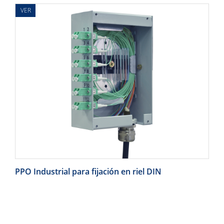
VER
PPO Industrial para fijación en riel DIN