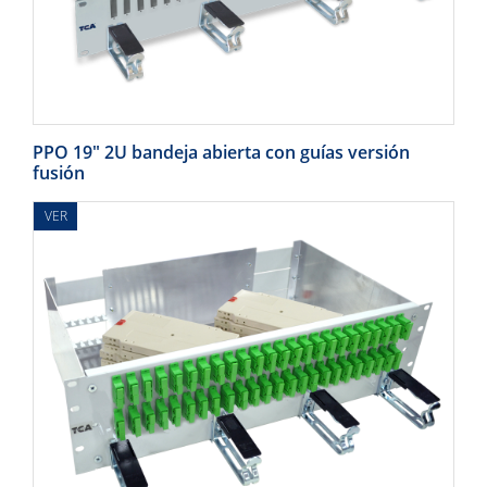
PPO 19" 2U bandeja abierta con guías versión
fusión
VER