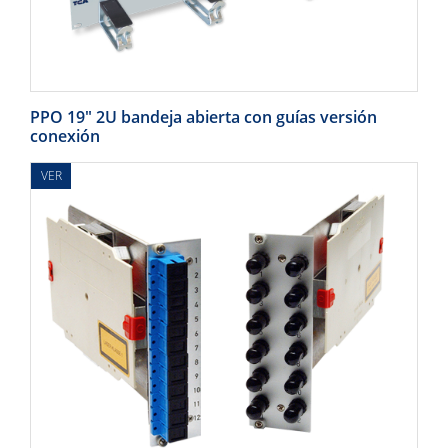
PPO 19" 2U bandeja abierta con guías versión
conexión
VER