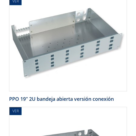
VER
PPO 19" 2U bandeja abierta versión conexión
VER