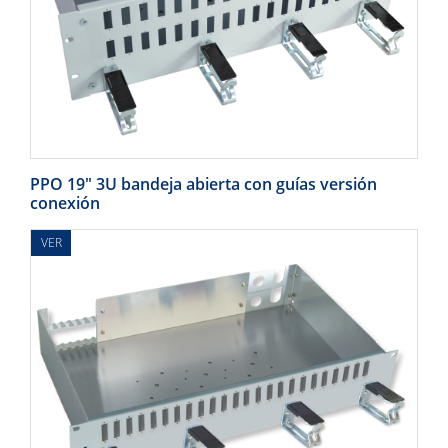
PPO 19" 3U bandeja abierta con guías versión
conexión
VER