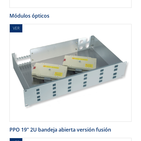
Módulos ópticos
VER
PPO 19" 2U bandeja abierta versión fusión