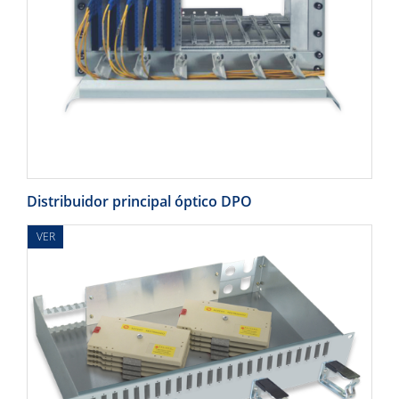
Distribuidor principal óptico DPO
VER