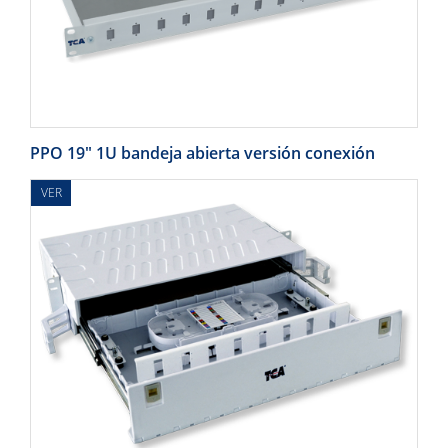
PPO 19" 1U bandeja abierta versión conexión
VER