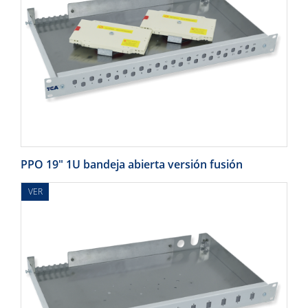
PPO 19" 1U bandeja abierta versión fusión
VER