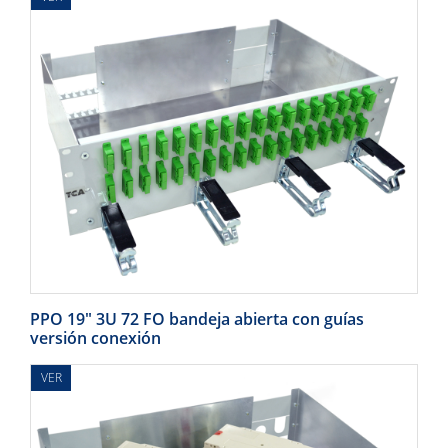
PPO 19" 3U 72 FO bandeja abierta con guías
versión conexión
VER