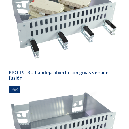
PPO 19" 3U bandeja abierta con guías versión
fusión
VER